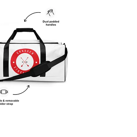
Vista rápida