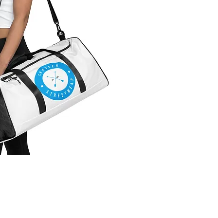
Vista rápida