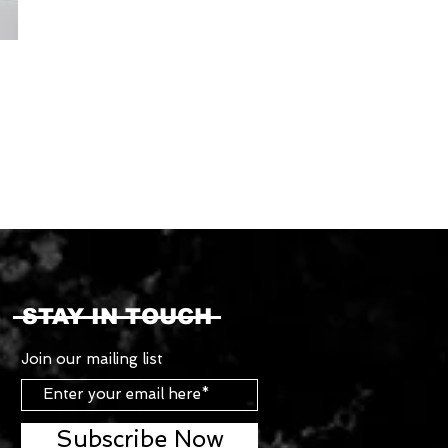
STAY IN TOUCH
Join our mailing list
Subscribe Now