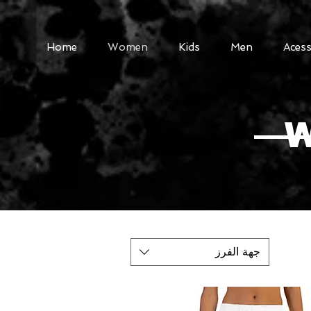
Home
Women
Kids
Men
Acess
W
جهة الفرز