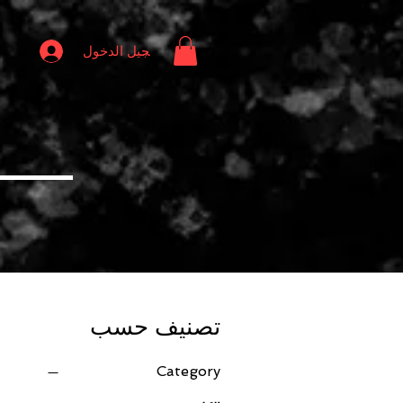
تسجيل الدخول
تصنيف حسب
Category