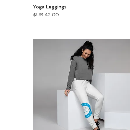
العرض السريع
Yoga Leggings
السعر