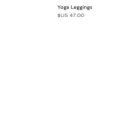
العرض السريع
Yoga Leggings
السعر