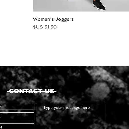
العرض السريع
Women's Joggers
السعر
CONTACT US