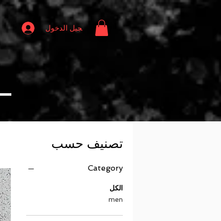
تسجيل الدخول
تصنيف حسب
Category
الكل
men