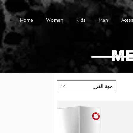
Home
Women
Kids
Men
Acess
ME
جهة الفرز