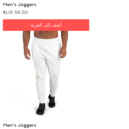
Men's Joggers
السعر
أضِف إلى العربة
Men's Joggers