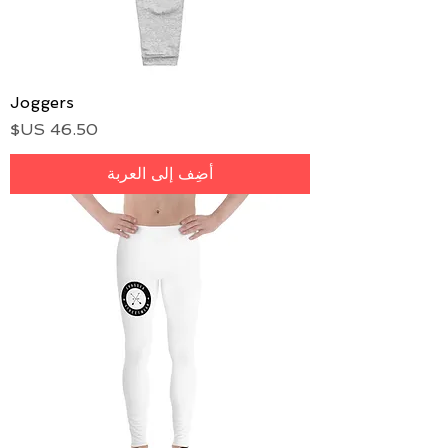
Joggers
السعر
أضِف إلى العربة