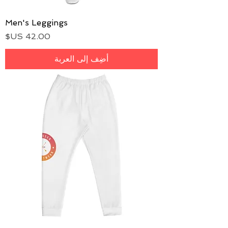
Men's Leggings
السعر
أضِف إلى العربة