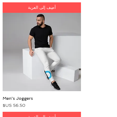
أضِف إلى العربة
Men's Joggers
السعر
أضِف إلى العربة