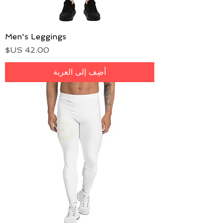
Men's Leggings
السعر
أضِف إلى العربة