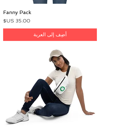
Fanny Pack
السعر
أضِف إلى العربة