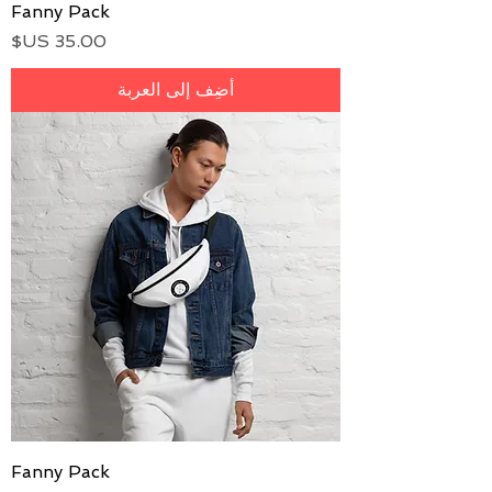
Fanny Pack
السعر
أضِف إلى العربة
Fanny Pack