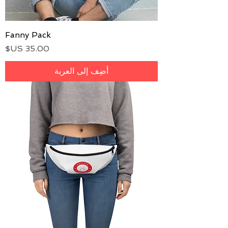
Fanny Pack
السعر
أضِف إلى العربة