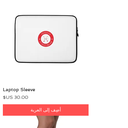
Laptop Sleeve
السعر
أضِف إلى العربة