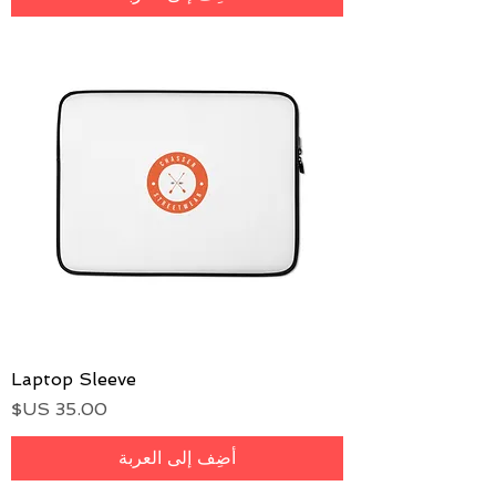
Laptop Sleeve
السعر
أضِف إلى العربة