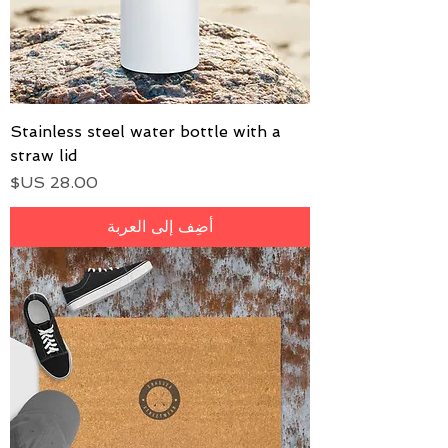
Stainless steel water bottle with a
straw lid
السعر
أضِف إلى العربة