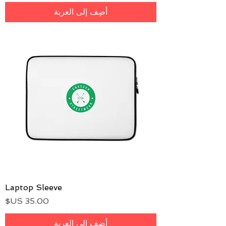
أضِف إلى العربة
Laptop Sleeve
السعر
أضِف إلى العربة