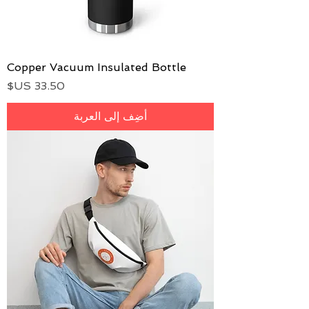
Copper Vacuum Insulated Bottle
السعر
أضِف إلى العربة