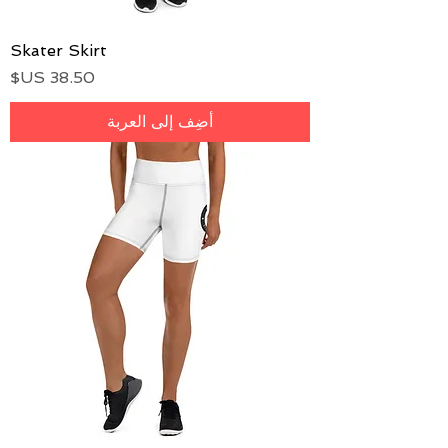
Skater Skirt
السعر
أضِف إلى العربة