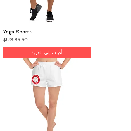
Yoga Shorts
السعر
أضِف إلى العربة