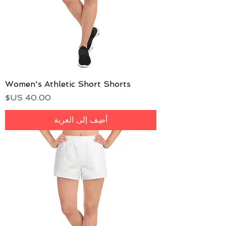
Women's Athletic Short Shorts
السعر
أضِف إلى العربة