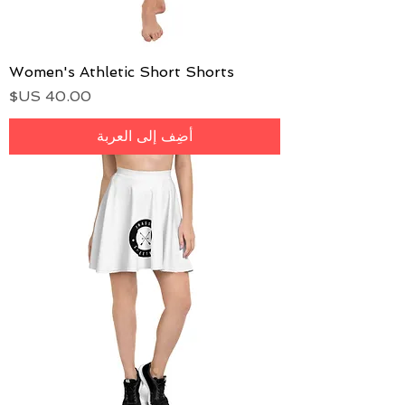
Women's Athletic Short Shorts
السعر
أضِف إلى العربة