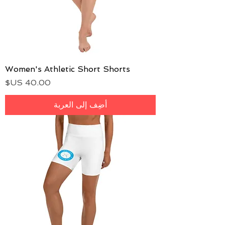
Women's Athletic Short Shorts
السعر
أضِف إلى العربة