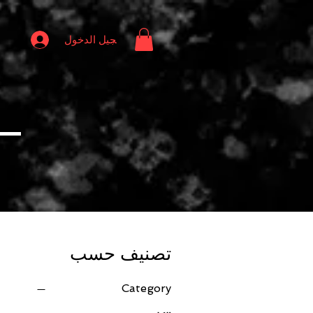
تسجيل الدخول
تصنيف حسب
Category