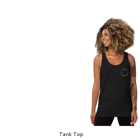
العرض السريع
Tank Top