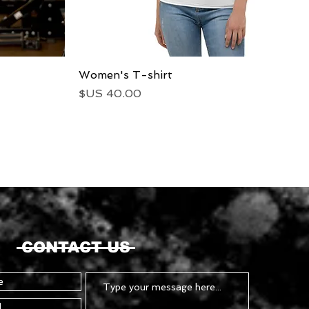
العرض السريع
Women's T-shirt
السعر
CONTACT US