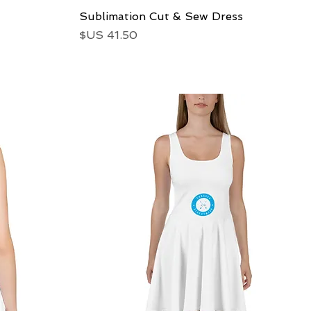
العرض السريع
Sublimation Cut & Sew Dress
السعر