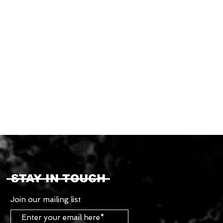
STAY IN TOUCH
Join our mailing list