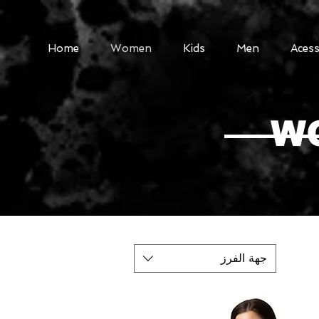
Home
Women
Kids
Men
Acess
W
جهة الفرز